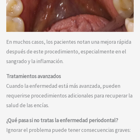
En muchos casos, los pacientes notan una mejora rápida
después de este procedimiento, especialmente en el
sangrado y la inflamación.
Tratamientos avanzados
Cuando la enfermedad está más avanzada, pueden
requerirse procedimientos adicionales para recuperar la
salud de las encías.
¿Qué pasa si no tratas la enfermedad periodontal?
Ignorar el problema puede tener consecuencias graves: