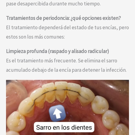
pase desapercibida durante mucho tiempo.
Tratamientos de periodoncia: ¿qué opciones existen?
El tratamiento dependerá del estado de tus encías, pero
estos son los más comunes:
Limpieza profunda (raspado y alisado radicular)
Es el tratamiento más frecuente. Se elimina el sarro
acumulado debajo de la encía para detener la infección.