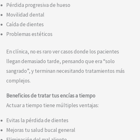
Pérdida progresiva de hueso
Movilidad dental
Caída de dientes
Problemas estéticos
En clínica, no es raro ver casos donde los pacientes
llegan demasiado tarde, pensando que era “solo
sangrado”, y terminan necesitando tratamientos más
complejos.
Beneficios de tratar tus encías a tiempo
Actuar a tiempo tiene múltiples ventajas:
Evitas la pérdida de dientes
Mejoras tu salud bucal general
Eliminación del mal aliento