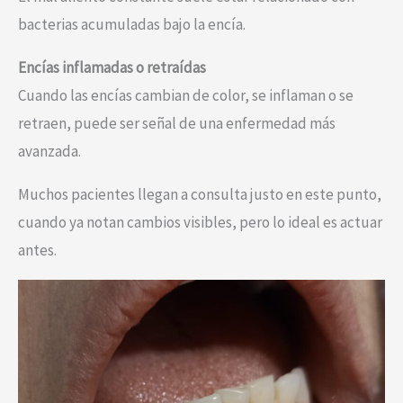
bacterias acumuladas bajo la encía.
Encías inflamadas o retraídas
Cuando las encías cambian de color, se inflaman o se
retraen, puede ser señal de una enfermedad más
avanzada.
Muchos pacientes llegan a consulta justo en este punto,
cuando ya notan cambios visibles, pero lo ideal es actuar
antes.