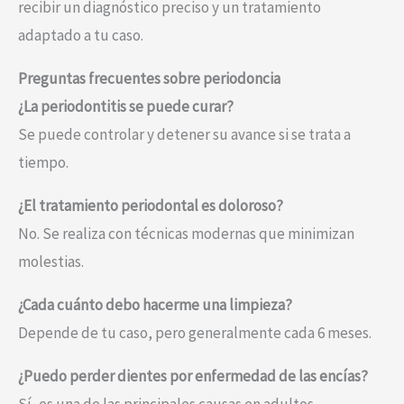
recibir un diagnóstico preciso y un tratamiento
adaptado a tu caso.
Preguntas frecuentes sobre periodoncia
¿La periodontitis se puede curar?
Se puede controlar y detener su avance si se trata a
tiempo.
¿El tratamiento periodontal es doloroso?
No. Se realiza con técnicas modernas que minimizan
molestias.
¿Cada cuánto debo hacerme una limpieza?
Depende de tu caso, pero generalmente cada 6 meses.
¿Puedo perder dientes por enfermedad de las encías?