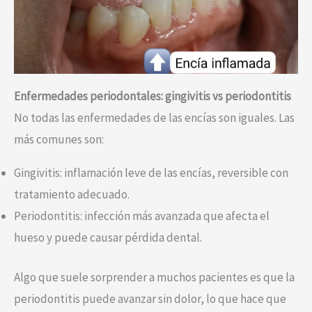
Enfermedades periodontales: gingivitis vs periodontitis
No todas las enfermedades de las encías son iguales. Las
más comunes son:
Gingivitis: inflamación leve de las encías, reversible con
tratamiento adecuado.
Periodontitis: infección más avanzada que afecta el
hueso y puede causar pérdida dental.
Algo que suele sorprender a muchos pacientes es que la
periodontitis puede avanzar sin dolor, lo que hace que