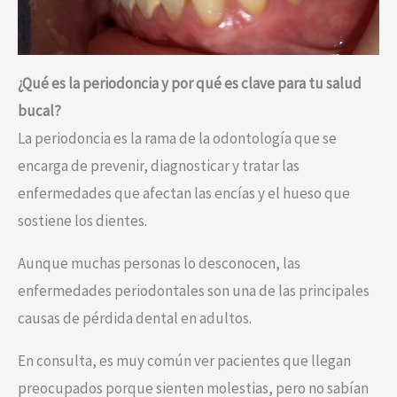
¿Qué es la periodoncia y por qué es clave para tu salud
bucal?
La periodoncia es la rama de la odontología que se
encarga de prevenir, diagnosticar y tratar las
enfermedades que afectan las encías y el hueso que
sostiene los dientes.
Aunque muchas personas lo desconocen, las
enfermedades periodontales son una de las principales
causas de pérdida dental en adultos.
En consulta, es muy común ver pacientes que llegan
preocupados porque sienten molestias, pero no sabían