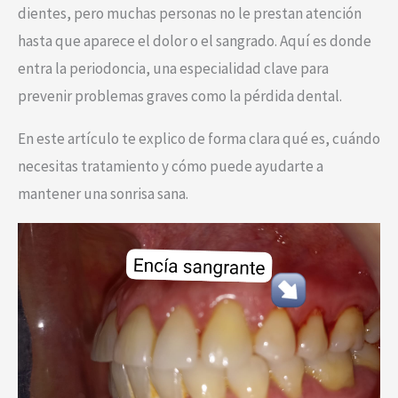
dientes, pero muchas personas no le prestan atención
hasta que aparece el dolor o el sangrado. Aquí es donde
entra la periodoncia, una especialidad clave para
prevenir problemas graves como la pérdida dental.
En este artículo te explico de forma clara qué es, cuándo
necesitas tratamiento y cómo puede ayudarte a
mantener una sonrisa sana.