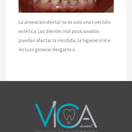
La alineación dental no es solo una cuestión
estética. Los dientes mal posicionados
pueden afectar la mordida, la higiene oral e
incluso generar desgaste o…