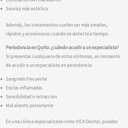
Sonrisa más estética
Además, los tratamientos suelen ser más simples,
rápidos y económicos cuando se detecta a tiempo.
Periodoncia en Quito: ¿cuándo acudir a un especialista?
Si presentas cualquiera de estos síntomas, es momento
de acudir a un especialista en periodoncia:
Sangrado frecuente
Encías inflamadas
Sensibilidad o retracción
Mal aliento persistente
En una clínica especializada como VICA Dental, puedes