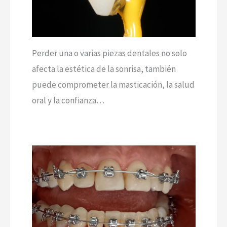
Perder una o varias piezas dentales no solo
afecta la estética de la sonrisa, también
puede comprometer la masticación, la salud
oral y la confianza…