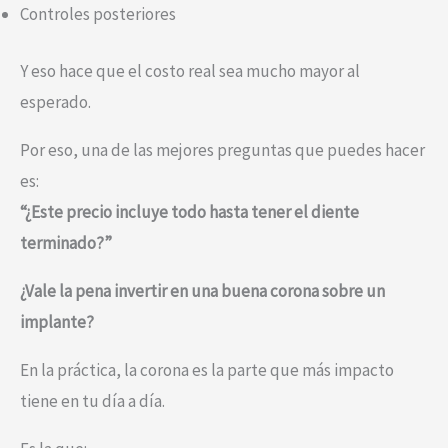
Controles posteriores
Y eso hace que el costo real sea mucho mayor al
esperado.
Por eso, una de las mejores preguntas que puedes hacer
es:
“¿Este precio incluye todo hasta tener el diente
terminado?”
¿Vale la pena invertir en una buena corona sobre un
implante?
En la práctica, la corona es la parte que más impacto
tiene en tu día a día.