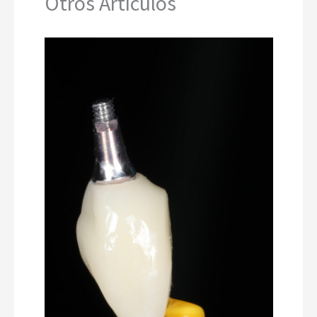
Otros Artículos