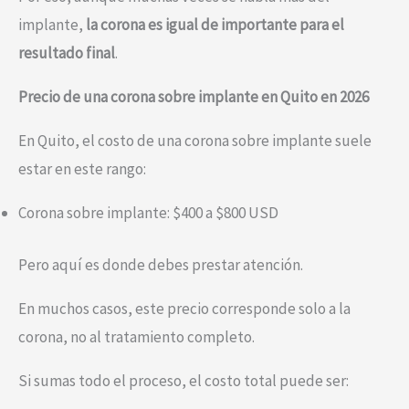
implante,
la corona es igual de importante para el
resultado final
.
Precio de una corona sobre implante en Quito en 2026
En Quito, el costo de una corona sobre implante suele
estar en este rango:
Corona sobre implante: $400 a $800 USD
Pero aquí es donde debes prestar atención.
En muchos casos, este precio corresponde solo a la
corona, no al tratamiento completo.
Si sumas todo el proceso, el costo total puede ser: