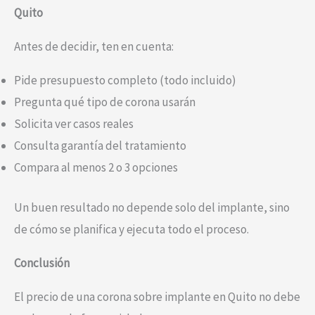
Quito
Antes de decidir, ten en cuenta:
Pide presupuesto completo (todo incluido)
Pregunta qué tipo de corona usarán
Solicita ver casos reales
Consulta garantía del tratamiento
Compara al menos 2 o 3 opciones
Un buen resultado no depende solo del implante, sino
de cómo se planifica y ejecuta todo el proceso.
Conclusión
El precio de una corona sobre implante en Quito no debe