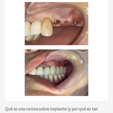
Qué es una corona sobre implante (y por qué es tan