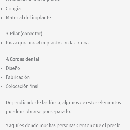
Cirugía
Material del implante
3. Pilar (conector)
Pieza que une el implante con la corona
4. Corona dental
Diseño
Fabricación
Colocación final
Dependiendo de la clínica, algunos de estos elementos
pueden cobrarse por separado.
Y aquí es donde muchas personas sienten que el precio