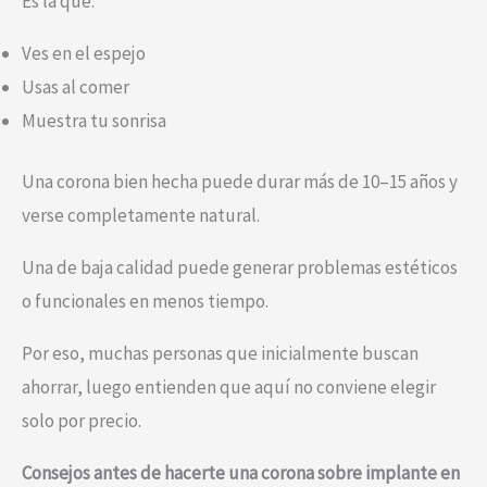
Es la que:
Ves en el espejo
Usas al comer
Muestra tu sonrisa
Una corona bien hecha puede durar más de 10–15 años y
verse completamente natural.
Una de baja calidad puede generar problemas estéticos
o funcionales en menos tiempo.
Por eso, muchas personas que inicialmente buscan
ahorrar, luego entienden que aquí no conviene elegir
solo por precio.
Consejos antes de hacerte una corona sobre implante en