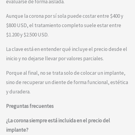
evaluarse de forma aislada.
Aunque la corona por sí sola puede costar entre $400 y
$800 USD, el tratamiento completo suele estar entre
$1.200 y $2.500 USD.
La clave está en entender qué incluye el precio desde el
inicio y no dejarse llevar por valores parciales.
Porque al final, no se trata solo de colocar un implante,
sino de recuperar un diente de forma funcional, estética
y duradera.
Preguntas frecuentes
¿La corona siempre está incluida en el precio del
implante?