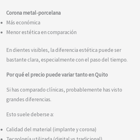
Corona metal-porcelana
Más económica
Menor estética en comparación
En dientes visibles, la diferencia estética puede ser
bastante clara, especialmente con el paso del tiempo.
Por qué el precio puede variar tanto en Quito
Si has comparado clínicas, probablemente has visto
grandes diferencias.
Esto suele deberse a:
Calidad del material (implante y corona)
Tecnología utilizada (digital vs tradicional)