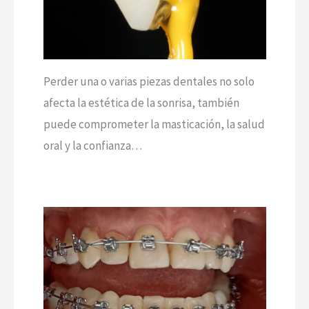
Perder una o varias piezas dentales no solo
afecta la estética de la sonrisa, también
puede comprometer la masticación, la salud
oral y la confianza…