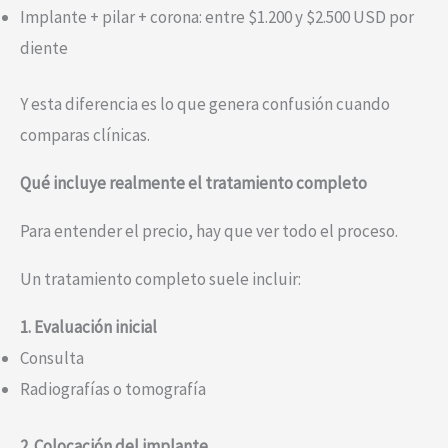
Implante + pilar + corona: entre $1.200 y $2.500 USD por
diente
Y esta diferencia es lo que genera confusión cuando
comparas clínicas.
Qué incluye realmente el tratamiento completo
Para entender el precio, hay que ver todo el proceso.
Un tratamiento completo suele incluir:
1. Evaluación inicial
Consulta
Radiografías o tomografía
2. Colocación del implante