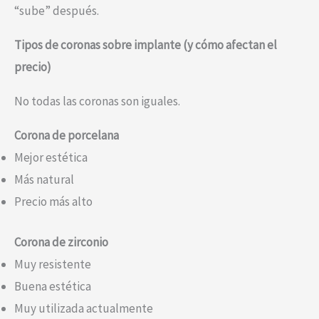
“sube” después.
Tipos de coronas sobre implante (y cómo afectan el
precio)
No todas las coronas son iguales.
Corona de porcelana
Mejor estética
Más natural
Precio más alto
Corona de zirconio
Muy resistente
Buena estética
Muy utilizada actualmente