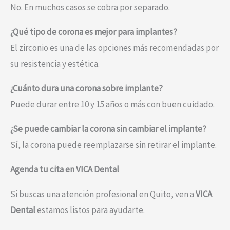
No. En muchos casos se cobra por separado.
¿Qué tipo de corona es mejor para implantes?
El zirconio es una de las opciones más recomendadas por
su resistencia y estética.
¿Cuánto dura una corona sobre implante?
Puede durar entre 10 y 15 años o más con buen cuidado.
¿Se puede cambiar la corona sin cambiar el implante?
Sí, la corona puede reemplazarse sin retirar el implante.
Agenda tu cita en VICA Dental
Si buscas una atención profesional en Quito, ven a
VICA
Dental
estamos listos para ayudarte.