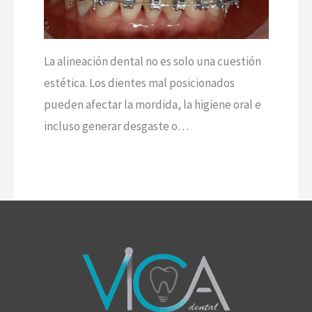
La alineación dental no es solo una cuestión
estética. Los dientes mal posicionados
pueden afectar la mordida, la higiene oral e
incluso generar desgaste o…