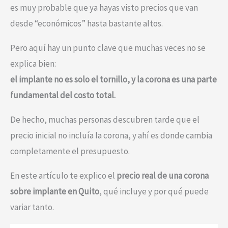
es muy probable que ya hayas visto precios que van
desde “económicos” hasta bastante altos.
Pero aquí hay un punto clave que muchas veces no se
explica bien:
el implante no es solo el tornillo, y la corona es una parte
fundamental del costo total.
De hecho, muchas personas descubren tarde que el
precio inicial no incluía la corona, y ahí es donde cambia
completamente el presupuesto.
En este artículo te explico el
precio real de una corona
sobre implante en Quito
, qué incluye y por qué puede
variar tanto.