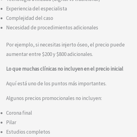
Experiencia del especialista
Complejidad del caso
Necesidad de procedimientos adicionales
Por ejemplo, si necesitas injerto óseo, el precio puede
aumentar entre $200 y $800 adicionales.
Lo que muchas clínicas no incluyen en el precio inicial
Aquí está uno de los puntos más importantes.
Algunos precios promocionales no incluyen:
Corona final
Pilar
Estudios completos